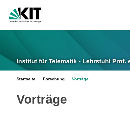
Institut für Telematik - Lehrstuhl Prof.
Startseite
Forschung
Vorträge
Vorträge