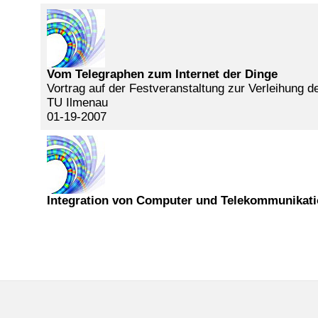
Vom Telegraphen zum Internet der Dinge
Vortrag auf der Festveranstaltung zur Verleihung 
TU Ilmenau
01-19-2007
Integration von Computer und Telekommunikati