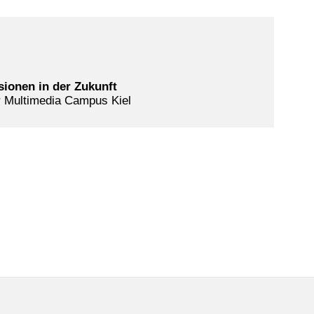
ionen in der Zukunft
ür Multimedia Campus Kiel